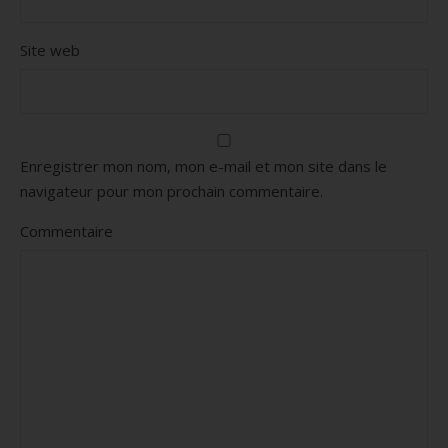
Site web
Enregistrer mon nom, mon e-mail et mon site dans le
navigateur pour mon prochain commentaire.
Commentaire