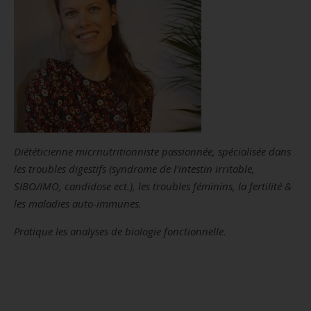
Diététicienne micrnutritionniste passionnée, spécialisée dans
les troubles digestifs (syndrome de l’intestin irritable,
SIBO/IMO, candidose ect.), les troubles féminins, la fertilité &
les maladies auto-immunes.
Pratique les analyses de biologie fonctionnelle.