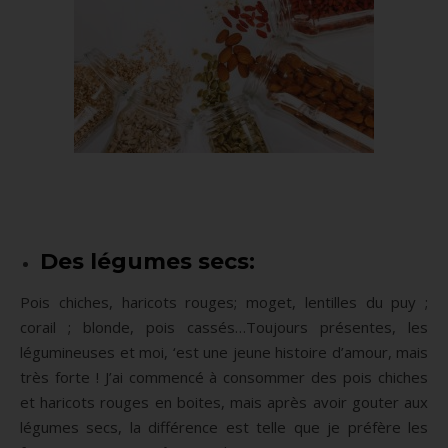
Des légumes secs
:
Pois chiches, haricots rouges; moget, lentilles du puy ;
corail ; blonde, pois cassés…Toujours présentes, les
légumineuses et moi, ‘est une jeune histoire d’amour, mais
très forte ! J’ai commencé à consommer des pois chiches
et haricots rouges en boites, mais après avoir gouter aux
légumes secs, la différence est telle que je préfère les