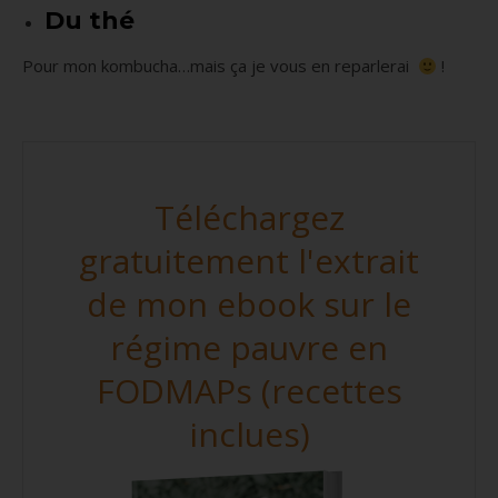
Du thé
Pour mon kombucha…mais ça je vous en reparlerai
!
Téléchargez
gratuitement l'extrait
de mon ebook sur le
régime pauvre en
FODMAPs (recettes
inclues)