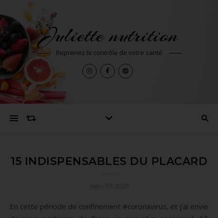
Juliette nutrition
Reprenez le contrôle de votre santé
15 INDISPENSABLES DU PLACARD
mars 17, 2020
En cette période de confinement #coronavirus, et j’ai envie