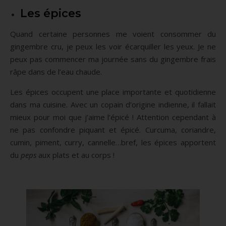
Les épices
Quand certaine personnes me voient consommer du
gingembre cru, je peux les voir écarquiller les yeux. Je ne
peux pas commencer ma journée sans du gingembre frais
râpe dans de l’eau chaude.
Les épices occupent une place importante et quotidienne
dans ma cuisine. Avec un copain d’origine indienne, il fallait
mieux pour moi que j’aime l’épicé ! Attention cependant à
ne pas confondre piquant et épicé. Curcuma, coriandre,
cumin, piment, curry, cannelle…bref, les épices apportent
du
peps
aux plats et au corps !