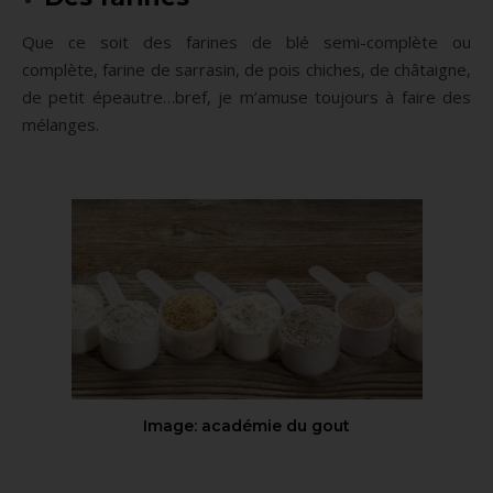
Que ce soit des farines de blé semi-complète ou
complète, farine de sarrasin, de pois chiches, de châtaigne,
de petit épeautre…bref, je m’amuse toujours à faire des
mélanges.
Image: académie du gout