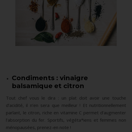
Condiments : vinaigre
balsamique et citron
Tout chef vous le dira : un plat doit avoir une touche
d’acidité, il n’en sera que meilleur ! Et nutritionnellement
parlant, le citron, riche en vitamine C permet d’augmenter
l’absorption du fer. Sportifs, végéta*iens et femmes non
ménopausées, prenez-en note !