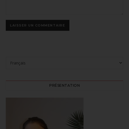
PRÉSENTATION