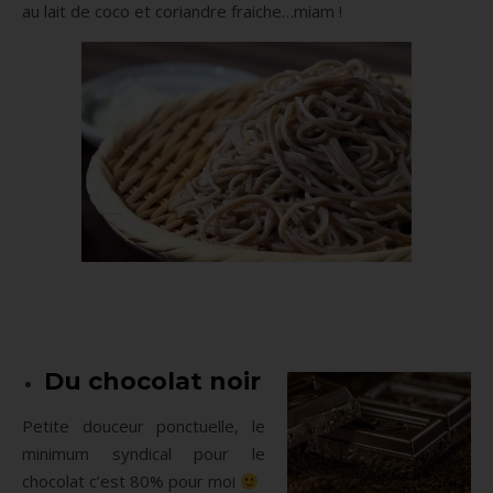
au lait de coco et coriandre fraiche…miam !
Du chocolat noir
Petite douceur ponctuelle, le
minimum syndical pour le
chocolat c’est 80% pour moi